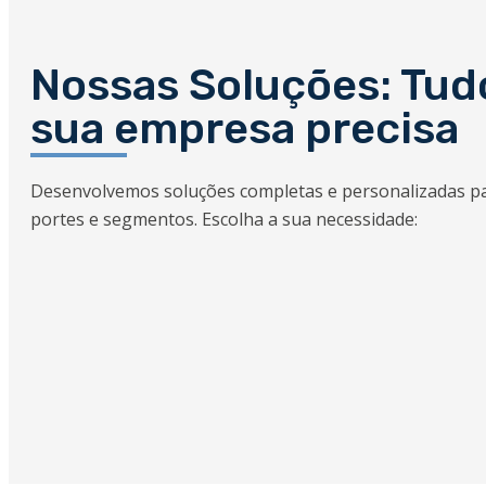
Nossas Soluções: Tud
sua empresa precisa
Desenvolvemos soluções completas e personalizadas p
portes e segmentos. Escolha a sua necessidade: