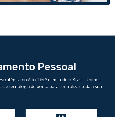
tamento Pessoal
estratégica no Alto Tietê e em todo o Brasil. Unimos
s, e tecnologia de ponta para centralizar toda a sua