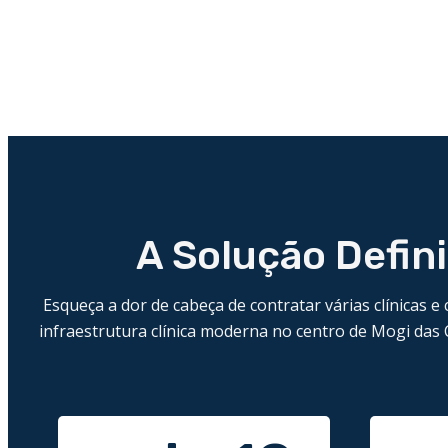
A Solução Defin
Esqueça a dor de cabeça de contratar várias clínicas e
infraestrutura clínica moderna no centro de Mogi das 