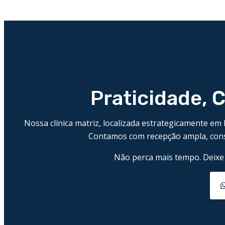
Praticidade, 
Nossa clínica matriz, localizada estrategicamente e
Contamos com recepção ampla, cons
Não perca mais tempo. Deixe 