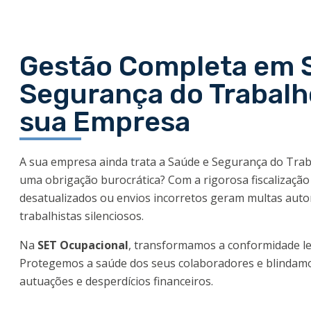
Gestão Completa em 
Segurança do Trabalh
sua Empresa
A sua empresa ainda trata a Saúde e Segurança do Tra
uma obrigação burocrática? Com a rigorosa fiscalização 
desatualizados ou envios incorretos geram multas auto
trabalhistas silenciosos.
Na
SET Ocupacional
, transformamos a conformidade le
Protegemos a saúde dos seus colaboradores e blindamo
autuações e desperdícios financeiros.