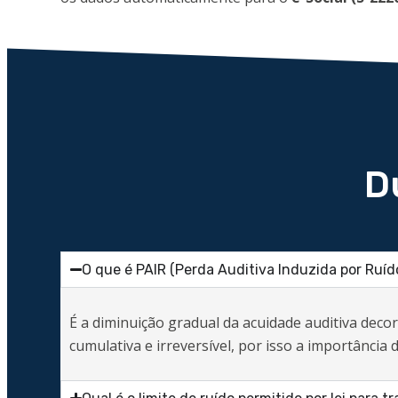
D
O que é PAIR (Perda Auditiva Induzida por Ruíd
É a diminuição gradual da acuidade auditiva deco
cumulativa e irreversível, por isso a importânci