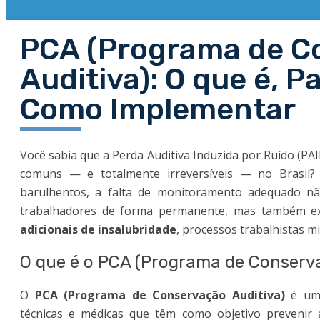
PCA (Programa de C
Auditiva): O que é, P
Como Implementar
Você sabia que a Perda Auditiva Induzida por Ruído (PA
comuns — e totalmente irreversíveis — no Brasil
barulhentos, a falta de monitoramento adequado n
trabalhadores de forma permanente, mas também e
adicionais de insalubridade
, processos trabalhistas mi
O que é o PCA (Programa de Conserva
O
PCA (Programa de Conservação Auditiva)
é um 
técnicas e médicas que têm como objetivo prevenir 