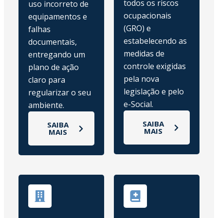
todos os riscos
uso incorreto de
ocupacionais
equipamentos e
(GRO) e
falhas
estabelecendo as
documentais,
medidas de
entregando um
controle exigidas
plano de ação
pela nova
claro para
legislação e pelo
regularizar o seu
e-Social.
ambiente.
SAIBA
SAIBA
MAIS
MAIS