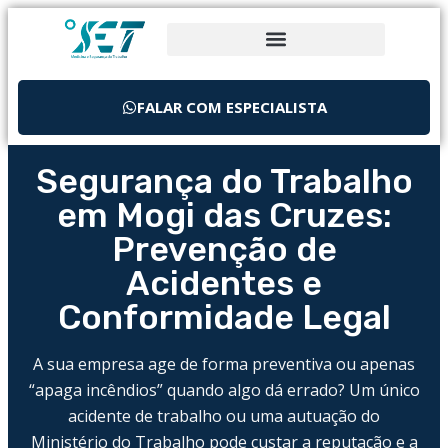
FALAR COM ESPECIALISTA
Segurança do Trabalho
em Mogi das Cruzes:
Prevenção de
Acidentes e
Conformidade Legal
A sua empresa age de forma preventiva ou apenas
“apaga incêndios” quando algo dá errado? Um único
acidente de trabalho ou uma autuação do
Ministério do Trabalho pode custar a reputação e a