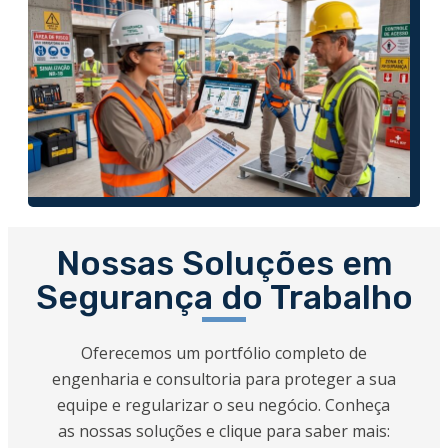
Nossas Soluções em
Segurança do Trabalho
Oferecemos um portfólio completo de
engenharia e consultoria para proteger a sua
equipe e regularizar o seu negócio. Conheça
as nossas soluções e clique para saber mais: