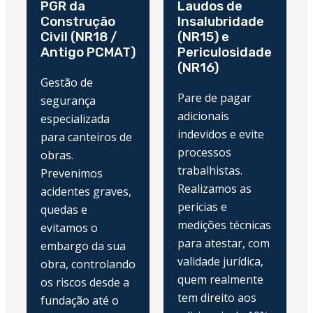
PGR da
Laudos de
Construção
Insalubridade
Civil (NR18 /
(NR15) e
Antigo PCMAT)
Periculosidade
(NR16)
Gestão de
Pare de pagar
segurança
adicionais
especializada
indevidos e evite
para canteiros de
processos
obras.
trabalhistas.
Prevenimos
Realizamos as
acidentes graves,
perícias e
quedas e
medições técnicas
evitamos o
para atestar, com
embargo da sua
validade jurídica,
obra, controlando
quem realmente
os riscos desde a
tem direito aos
fundação até o