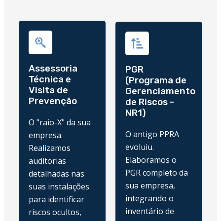
Assessoria
PGR
Técnica e
(Programa de
Visita de
Gerenciamento
Prevenção
de Riscos -
NR1)
O "raio-X" da sua
O antigo PPRA
empresa.
evoluiu.
Realizamos
Elaboramos o
auditorias
PGR completo da
detalhadas nas
sua empresa,
suas instalações
integrando o
para identificar
inventário de
riscos ocultos,