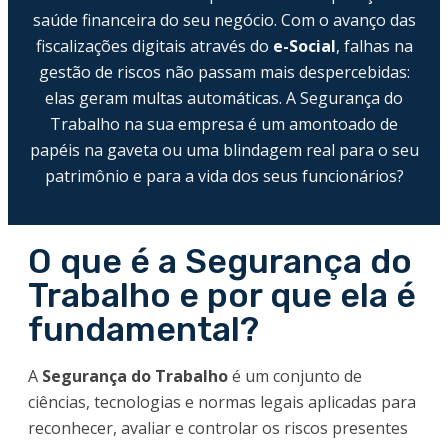
saúde financeira do seu negócio. Com o avanço das
fiscalizações digitais através do
e-Social
, falhas na
gestão de riscos não passam mais despercebidas:
elas geram multas automáticas. A Segurança do
Trabalho na sua empresa é um amontoado de
papéis na gaveta ou uma blindagem real para o seu
patrimônio e para a vida dos seus funcionários?
O que é a Segurança do
Trabalho e por que ela é
fundamental?
A
Segurança do Trabalho
é um conjunto de
ciências, tecnologias e normas legais aplicadas para
reconhecer, avaliar e controlar os riscos presentes