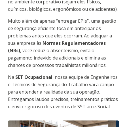
no ambiente corporativo (sejam eles físicos,
químicos, biológicos, ergonômicos ou de acidentes).
Muito além de apenas “entregar EPIs”, uma gestão
de segurança eficiente foca em antecipar os
problemas antes que eles ocorram. Ao adequar a
sua empresa às
Normas Regulamentadoras
(NRs)
, você reduz o absenteísmo, evita o
pagamento indevido de adicionais e elimina as
chances de processos trabalhistas milionários.
Na
SET Ocupacional
, nossa equipe de Engenheiros
e Técnicos de Segurança do Trabalho vai a campo
para entender a realidade da sua operação.
Entregamos laudos precisos, treinamentos práticos
e envio rigoroso dos eventos de SST ao e-Social.