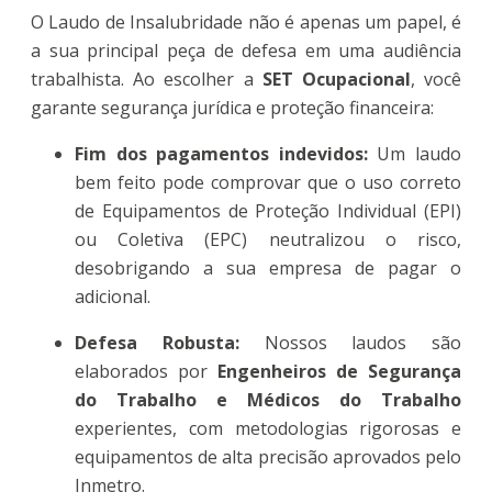
O Laudo de Insalubridade não é apenas um papel, é
a sua principal peça de defesa em uma audiência
trabalhista. Ao escolher a
SET Ocupacional
, você
garante segurança jurídica e proteção financeira:
Fim dos pagamentos indevidos:
Um laudo
bem feito pode comprovar que o uso correto
de Equipamentos de Proteção Individual (EPI)
ou Coletiva (EPC) neutralizou o risco,
desobrigando a sua empresa de pagar o
adicional.
Defesa Robusta:
Nossos laudos são
elaborados por
Engenheiros de Segurança
do Trabalho e Médicos do Trabalho
experientes, com metodologias rigorosas e
equipamentos de alta precisão aprovados pelo
Inmetro.