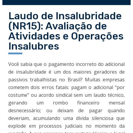
Laudo de Insalubridade
(NR15): Avaliação de
Atividades e Operações
Insalubres
Você sabia que o pagamento incorreto do adicional
de insalubridade é um dos maiores geradores de
passivos trabalhistas no Brasil? Muitas empresas
cometem dois erros fatais: pagam o adicional “por
costume” ou acordo sindical sem um laudo técnico,
gerando um rombo financeiro mensal
desnecessário; ou deixam de pagar quando
deveriam, acumulando uma dívida silenciosa que
explode em processos judiciais no momento da