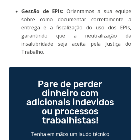
Gestão de EPIs:
Orientamos a sua equipe
sobre como documentar corretamente a
entrega e a fiscalização do uso dos EPIs,
garantindo que a neutralização da
insalubridade seja aceita pela Justiça do
Trabalho.
Pare de perder
dinheiro com
adicionais indevidos
ou processos
trabalhistas!
Tenha em mãos um laudo técnico