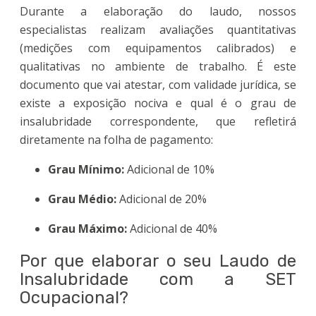
Durante a elaboração do laudo, nossos
especialistas realizam avaliações quantitativas
(medições com equipamentos calibrados) e
qualitativas no ambiente de trabalho. É este
documento que vai atestar, com validade jurídica, se
existe a exposição nociva e qual é o grau de
insalubridade correspondente, que refletirá
diretamente na folha de pagamento:
Grau Mínimo:
Adicional de 10%
Grau Médio:
Adicional de 20%
Grau Máximo:
Adicional de 40%
Por que elaborar o seu Laudo de
Insalubridade com a SET
Ocupacional?