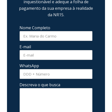
inquestionável e adeque a folha de
pagamento da sua empresa à realidade
da NR15.
Nome Completo
E-mail
WhatsApp
Descreva o que busca